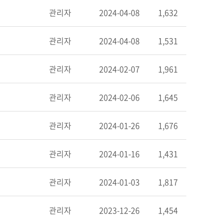
관리자
2024-04-08
1,632
관리자
2024-04-08
1,531
관리자
2024-02-07
1,961
관리자
2024-02-06
1,645
관리자
2024-01-26
1,676
관리자
2024-01-16
1,431
관리자
2024-01-03
1,817
관리자
2023-12-26
1,454