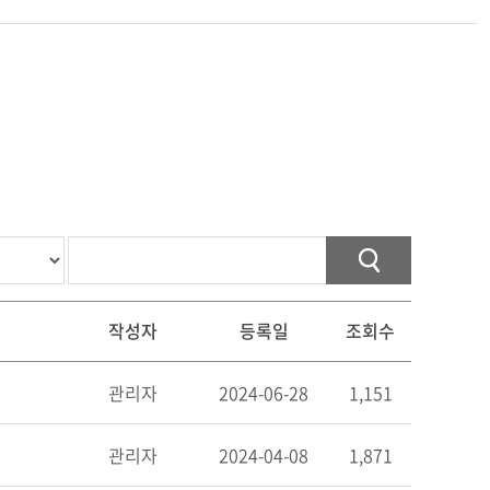
작성자
등록일
조회수
관리자
2024-06-28
1,151
관리자
2024-04-08
1,871