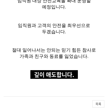
임직원 대상 안전교육을 확대 운영할
예정입니다.
임직원과 고객의 안전을 최우선으로
두겠습니다.
절대 일어나서는 안되는 믿기 힘든 참사로
가족과 친구와 동료를 잃었습니다.
깊이 애도합니다.
목록