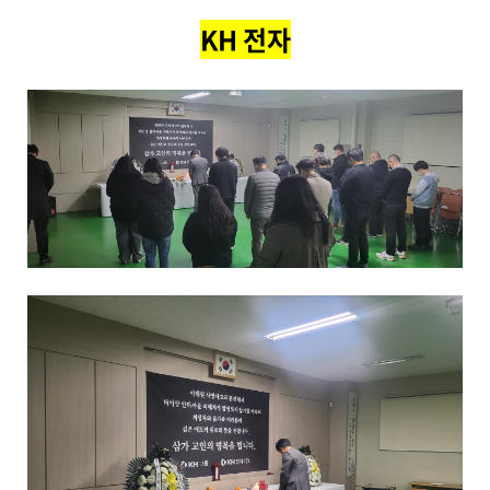
KH 전자