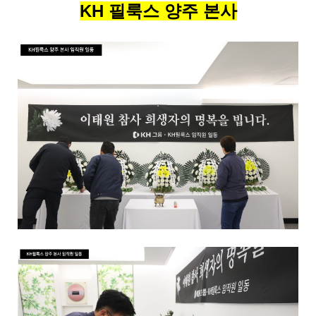
KH 필룩스 양주 본사