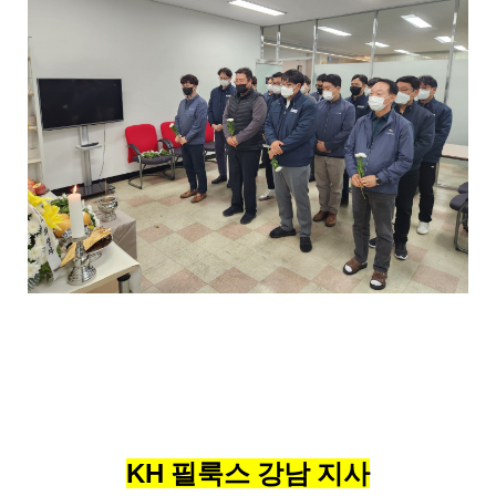
KH 필룩스 강남 지사