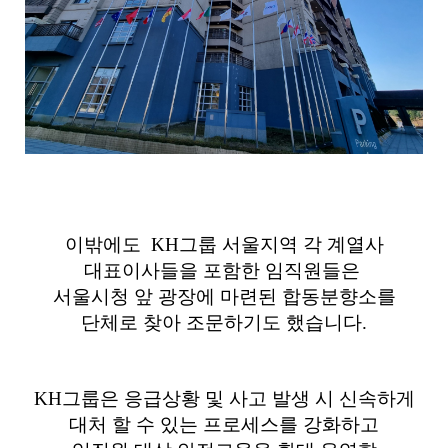
이밖에도
KH
그룹 서울지역 각 계열사
대표이사들을 포함한 임직원들은
서울시청 앞 광장에 마련된 합동분향소를
단체로 찾아 조문하기도 했습니다.
KH그룹은 응급상황 및 사고 발생 시 신속하게
대처 할 수 있는 프로세스를 강화하고