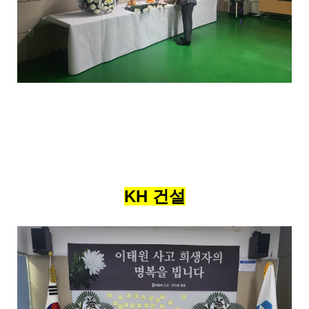
KH 건설