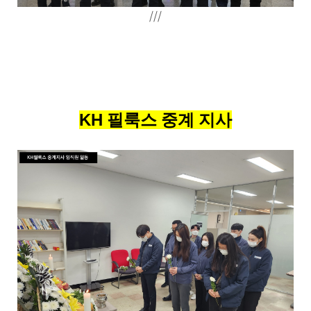
///
KH 필룩스 중계 지사