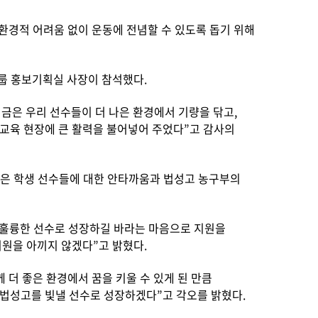
환경적 어려움 없이 운동에 전념할 수 있도록 돕기 위해
룹 홍보기획실 사장이 참석했다.
금은 우리 선수들이 더 나은 환경에서 기량을 닦고,
 교육 현장에 큰 활력을 불어넣어 주었다”고 감사의
 남은 학생 선수들에 대한 안타까움과 법성고 농구부의
 훌륭한 선수로 성장하길 바라는 마음으로 지원을
지원을 아끼지 않겠다”고 밝혔다.
 더 좋은 환경에서 꿈을 키울 수 있게 된 만큼
 법성고를 빛낼 선수로 성장하겠다”고 각오를 밝혔다.