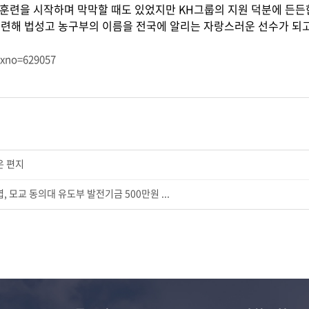
 훈련을 시작하며 막막할 때도 있었지만 KH그룹의 지원 덕분에 든든한
련해 법성고 농구부의 이름을 전국에 알리는 자랑스러운 선수가 되고
dxno=629057
온 편지
 모교 동의대 유도부 발전기금 500만원 ...