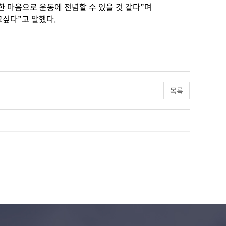
 마음으로 운동에 전념할 수 있을 것 같다”며
싶다”고 말했다.
목록