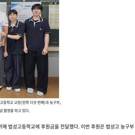
고등학교 교장(왼쪽 다섯 번째)과 농구부,
념 촬영을 하고 있다.
 위해 법성고등학교에 후원금을 전달했다. 이번 후원은 법성고 농구부