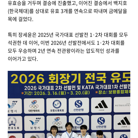
유효승을 거두며 결승에 진출했고, 이어진 결승에서 백지호
(한국체대)를 상대로 유효 3개를 연속으로 따내며 금메달을
목에 걸었다.
특히 장세윤은 2025년 국가대표 선발전 1·2차 대회를 모두
석권한 데 이어, 이번 2026년 선발전에서도 1·2차 대회를
모두 우승하며 2년 연속 전관왕이라는 압도적인 성과를
이어가고 있다.