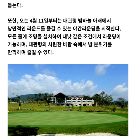
돕는다.
또한, 오는 4월 11일부터는 대관령 밤하늘 아래에서
낭만적인 라운드를 즐길 수 있는 야간라운딩을 시작한다.
모든 홀에 조명을 설치하여 대낮 같은 조건에서 라운딩이
가능하며, 대관령의 시원한 바람 속에서 밤 분위기를
만끽하며 즐길 수 있다.