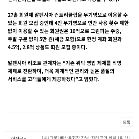
27홀 회원제 알펜시아 컨트리클럽을 무기명으로 이용할 수
있는 회원 모집 중인데 4인 무기명으로 연간 사용 횟수 제한
없이 이용할 수 있는 회원권은 10억으로 그린피는 주중,
주말 구분 없이 5만 원(세금 포함)으로 한정 계좌 회원과
4.5억, 2.8억 상품도 회원 모집 중이다.
알펜시아 리조트 관계자는 “기존 위탁 영업 체제를 직영
체제로 전환하며, 더욱 체계적인 관리와 높은 품질의
서비스를 고객들에게 제공하겠다”고 밝혔다.
목록
[KH그룹] 배상윤회장 장남, 자타공인 세계 1위 ‘시카고대 경제학부 ’ 합격
이전글