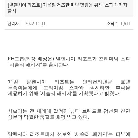
[알펜시아 리조트] 가을철 건조한 피부 힐링을 위해 '스파 패키지'
출시
관리자
2022-11-11
조회수
1,611
KH그룹(회장 배상윤) 알펜시아 리조트가 프리미엄 스파
“시슬리 패키지”를 출시한다.
11일 알펜시아 리조트는 인터컨티낸탈 호텔
투숙객들에게 프리미엄 스파와 럭셔리한 휴식을
제공하기 위해 ‘시슬리 패키지’를 기획했다고 밝혔다.
시슬리는 전 세계에 알려진 뷰티 브랜드로 엄선된 천연
성분과 탁월한 품질로 호평 받고 있다.
알펜시아 리조트에서 선보인 ‘시슬리 패키지’는 피부에