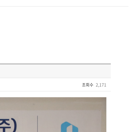
조회수
2,171