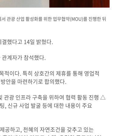
서 관광 산업 활성화를 위한 업무협약(MOU)를 진행한 뒤
결했다고 14일 밝혔다.
사 관계자가 참석했다.
목적이다. 특히 상호간의 제휴를 통해 영업적
화 방안을 마련하기로 합의했다.
및 관광 인프라 구축을 위하여 협력 활동 진행 △
팅, 신규 사업 발굴 등에 대한 내용이 주요
 제공하고, 천혜의 자연조건을 갖추고 있는